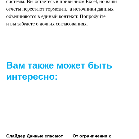
системы. Вы остаетесь в привычном Excel, но ваши
отчеты перестают тормозить, а источники данных
объединяются в единый контекст. Попробуйте —
и вы забудете о долгих согласованиях.
Вам также может быть
интересно:
Слайдер Данные спасают
От ограничения к