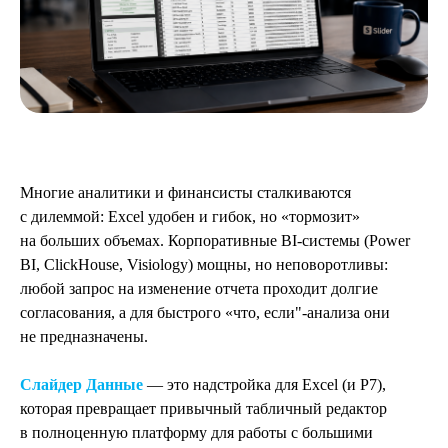
Многие аналитики и финансисты сталкиваются
с дилеммой: Excel удобен и гибок, но «тормозит»
на больших объемах. Корпоративные BI-системы (Power
BI, ClickHouse, Visiology) мощны, но неповоротливы:
любой запрос на изменение отчета проходит долгие
согласования, а для быстрого «что, если"-анализа они
не предназначены.
Слайдер Данные
— это надстройка для Excel (и Р7),
которая превращает привычный табличный редактор
в полноценную платформу для работы с большими