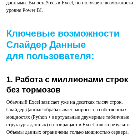
данными. Вы остаётесь в Excel, но получаете возможности
уровня Power BI.
Ключевые возможности
Слайдер Данные
для пользователя:
1. Работа с миллионами строк
без тормозов
Обычный Excel зависает уже на десятках тысяч строк.
Слайдер Данные обрабатывает запросы на собственных
мощностях (Python + виртуальные двумерные табличные
структуры данных) и возвращает в Excel только результат.
Объемы данных ограничены только мощностью сервера.