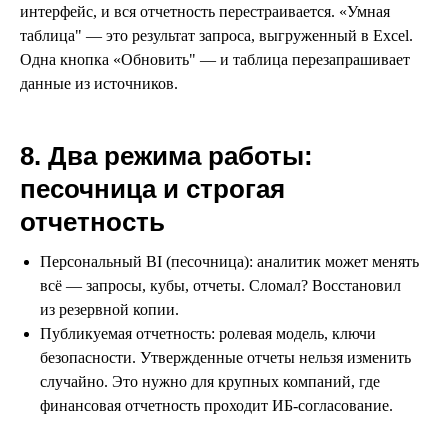
интерфейс, и вся отчетность перестраивается. «Умная
таблица" — это результат запроса, выгруженный в Excel.
Одна кнопка «Обновить" — и таблица перезапрашивает
данные из источников.
8. Два режима работы:
песочница и строгая
отчетность
Персональный BI (песочница): аналитик может менять
всё — запросы, кубы, отчеты. Сломал? Восстановил
из резервной копии.
Публикуемая отчетность: ролевая модель, ключи
безопасности. Утвержденные отчеты нельзя изменить
случайно. Это нужно для крупных компаний, где
финансовая отчетность проходит ИБ-согласование.