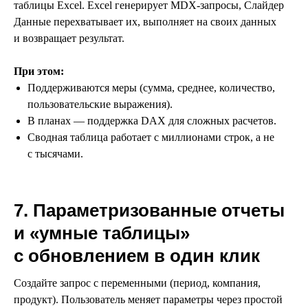
таблицы Excel. Excel генерирует MDX-запросы, Слайдер
Данные перехватывает их, выполняет на своих данных
и возвращает результат.
При этом:
Поддерживаются меры (сумма, среднее, количество,
пользовательские выражения).
В планах — поддержка DAX для сложных расчетов.
Сводная таблица работает с миллионами строк, а не
с тысячами.
7. Параметризованные отчеты
и «умные таблицы»
с обновлением в один клик
Создайте запрос с переменными (период, компания,
продукт). Пользователь меняет параметры через простой