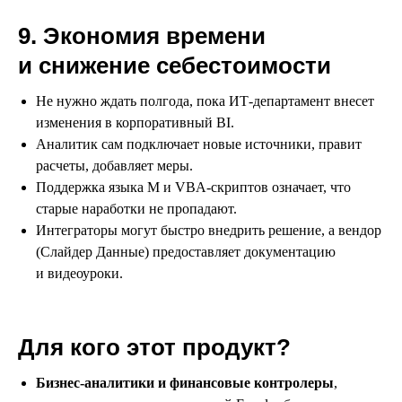
9. Экономия времени
и снижение себестоимости
Не нужно ждать полгода, пока ИТ-департамент внесет
изменения в корпоративный BI.
Аналитик сам подключает новые источники, правит
расчеты, добавляет меры.
Поддержка языка M и VBA-скриптов означает, что
старые наработки не пропадают.
Интеграторы могут быстро внедрить решение, а вендор
(Слайдер Данные) предоставляет документацию
и видеоуроки.
Для кого этот продукт?
Бизнес-аналитики и финансовые контролеры
,