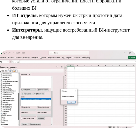
которые устали от ограничений Excel и бюрократии
больших BI.
ИТ-отделы
, которым нужен быстрый прототип дата-
приложения для управленческого учета.
Интеграторы
, ищущие востребованный BI-инструмент
для внедрения.