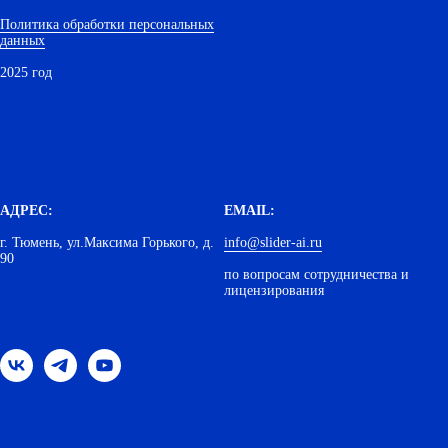
Политика обработки персональных
данных
2025 год
АДРЕС:
EMAIL:
г. Тюмень, ул.Максима Горького, д.
info@slider-ai.ru
90
по вопросам сотрудничества и
лицензирования