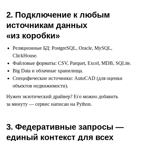
2. Подключение к любым
источникам данных
«из коробки»
Реляционные БД: PostgreSQL, Oracle, MySQL,
ClickHouse.
Файловые форматы: CSV, Parquet, Excel, MDB, SQLite.
Big Data и облачные хранилища.
Специфические источники: AutoCAD (для оценки
объектов недвижимости).
Нужен экзотический драйвер? Его можно добавить
за минуту — сервис написан на Python.
3. Федеративные запросы —
единый контекст для всех