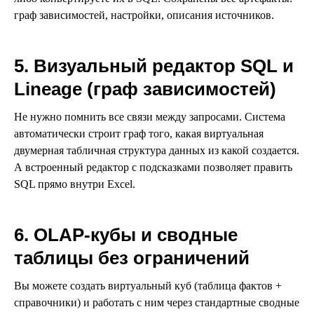
граф зависимостей, настройки, описания источников.
5. Визуальный редактор SQL и
Lineage (граф зависимостей)
Не нужно помнить все связи между запросами. Система
автоматически строит граф того, какая виртуальная
двумерная табличная структура данных из какой создается.
А встроенный редактор с подсказками позволяет править
SQL прямо внутри Excel.
6. OLAP-кубы и сводные
таблицы без ограничений
Вы можете создать виртуальный куб (таблица фактов +
справочники) и работать с ним через стандартные сводные